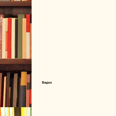
Видео