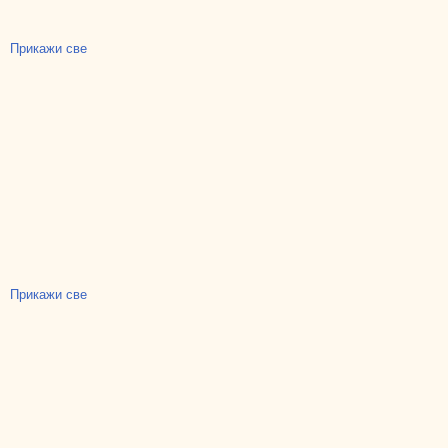
Прикажи све
Прикажи све