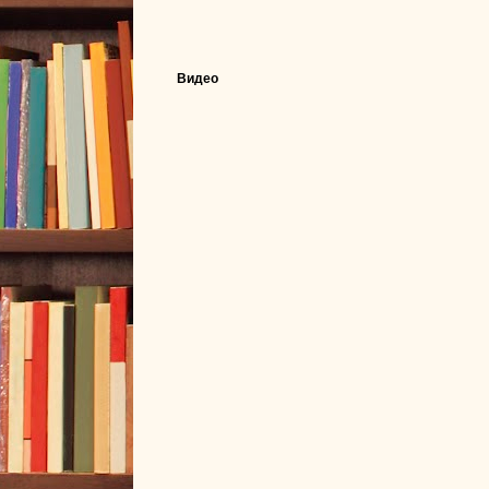
Видео