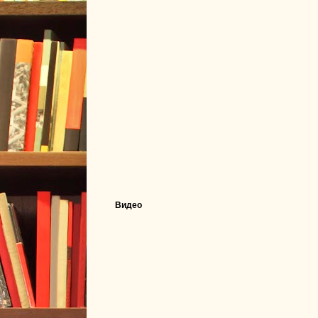
Видео