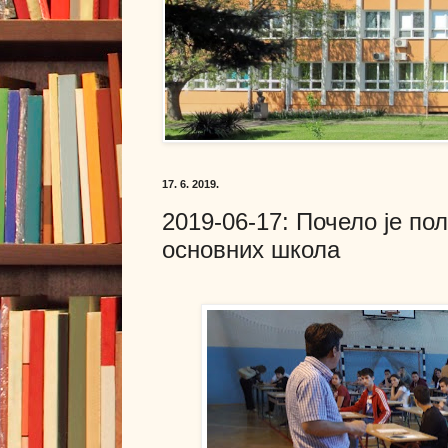
17. 6. 2019.
2019-06-17: Почело је по
основних школа