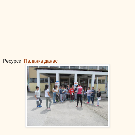
Ресурси:
Паланка данас