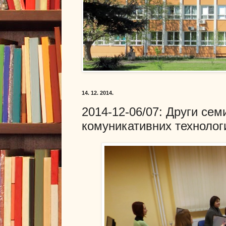
14. 12. 2014.
2014-12-06/07: Други се
комуникативних технологи