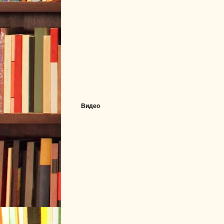
Видео